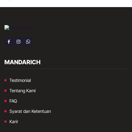
MANDARICH
Testimonial
Tentang Kami
FAQ
Syarat dan Ketentuan
Karir