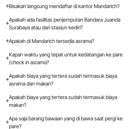
Bisakah langsung mendaftar di kantor Mandarich?
Apakah ada fasilitas penjemputan Bandara Juanda
Surabaya atau dari stasiun kediri?
Apakah di Mandarich tersedia asrama?
Kapan waktu yang tepat untuk kedatangan ke pare
/
check in
asrama?
Apakah biaya yang tertera sudah termasuk biaya
asrama dan makan?
Apakah biaya yang tertera sudah termasuk biaya
makan?
Apa saja barang bawaan yang di bawa saat pergi ke
pare?