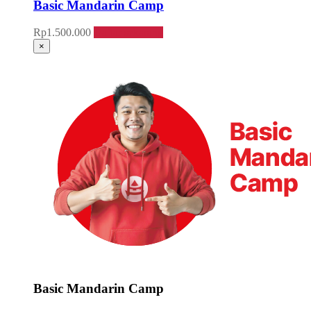
Basic Mandarin Camp
Rp
1.500.000
Daftar sekarang
×
Basic Mandarin Camp